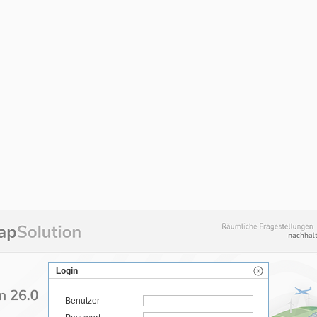
Login
Benutzer