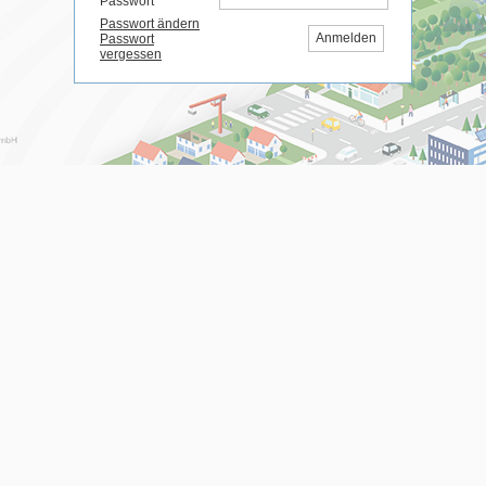
Passwort
Passwort ändern
Anmelden
Passwort
vergessen